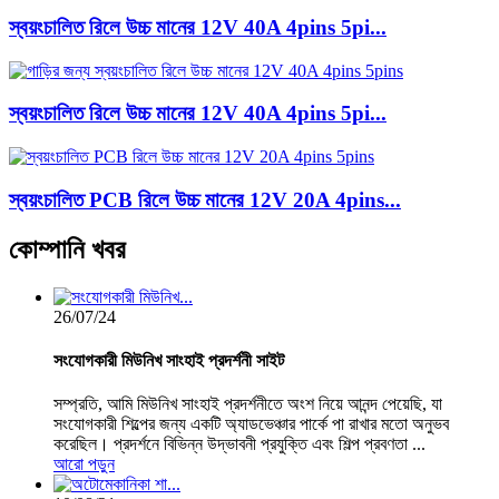
স্বয়ংচালিত রিলে উচ্চ মানের 12V 40A 4pins 5pi...
স্বয়ংচালিত রিলে উচ্চ মানের 12V 40A 4pins 5pi...
স্বয়ংচালিত PCB রিলে উচ্চ মানের 12V 20A 4pins...
কোম্পানি
খবর
26/07/24
সংযোগকারী মিউনিখ সাংহাই প্রদর্শনী সাইট
সম্প্রতি, আমি মিউনিখ সাংহাই প্রদর্শনীতে অংশ নিয়ে আনন্দ পেয়েছি, যা
সংযোগকারী শিল্পের জন্য একটি অ্যাডভেঞ্চার পার্কে পা রাখার মতো অনুভব
করেছিল। প্রদর্শনে বিভিন্ন উদ্ভাবনী প্রযুক্তি এবং শিল্প প্রবণতা ...
আরো পড়ুন