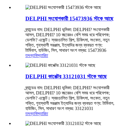
DELPHI সংযোগকারী 15473936 স্টকে আছে
ব্র্যান্ডের নাম: DELPHI ভূমিকা: DELPHI? সংযোগকারী
আসল, DELPHI? 10 বছরেরও বেশি সময় ধরে পরিবেশক;
ডেলফি? এজেন্ট। স্বয়ংচালিত শিল্প, চিকিৎসা, সংকেত, নতুন
শক্তি, গৃহস্থালী সরঞ্জাম, ইত্যাদির জন্য ব্যবহৃত পণ্য:
টার্মিনাল, হাউজিং, সিল, সাধারণ অংশ নম্বর: 15473936
তদন্ত
বিস্তারিত
DELPHI কানেক্টর 33121031 স্টকে আছে
ব্র্যান্ডের নাম: DELPHI ভূমিকা: DELPHI? সংযোগকারী
আসল, DELPHI? 10 বছরেরও বেশি সময় ধরে পরিবেশক;
ডেলফি? এজেন্ট। স্বয়ংচালিত শিল্প, চিকিৎসা, সংকেত, নতুন
শক্তি, গৃহস্থালী সরঞ্জাম ইত্যাদির জন্য ব্যবহৃত পণ্য: টার্মিনাল,
হাউজিং, সিল, সাধারণ অংশ নম্বর: 33121031
তদন্ত
বিস্তারিত