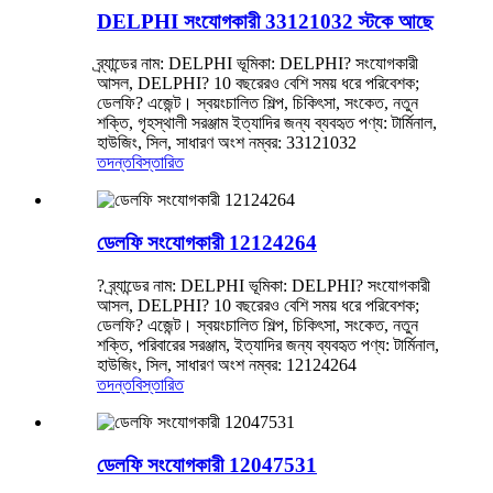
DELPHI সংযোগকারী 33121032 স্টকে আছে
ব্র্যান্ডের নাম: DELPHI ভূমিকা: DELPHI? সংযোগকারী
আসল, DELPHI? 10 বছরেরও বেশি সময় ধরে পরিবেশক;
ডেলফি? এজেন্ট। স্বয়ংচালিত শিল্প, চিকিৎসা, সংকেত, নতুন
শক্তি, গৃহস্থালী সরঞ্জাম ইত্যাদির জন্য ব্যবহৃত পণ্য: টার্মিনাল,
হাউজিং, সিল, সাধারণ অংশ নম্বর: 33121032
তদন্ত
বিস্তারিত
ডেলফি সংযোগকারী 12124264
? ব্র্যান্ডের নাম: DELPHI ভূমিকা: DELPHI? সংযোগকারী
আসল, DELPHI? 10 বছরেরও বেশি সময় ধরে পরিবেশক;
ডেলফি? এজেন্ট। স্বয়ংচালিত শিল্প, চিকিৎসা, সংকেত, নতুন
শক্তি, পরিবারের সরঞ্জাম, ইত্যাদির জন্য ব্যবহৃত পণ্য: টার্মিনাল,
হাউজিং, সিল, সাধারণ অংশ নম্বর: 12124264
তদন্ত
বিস্তারিত
ডেলফি সংযোগকারী 12047531