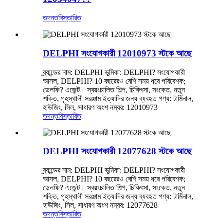
তদন্ত
বিস্তারিত
DELPHI সংযোগকারী 12010973 স্টকে আছে
ব্র্যান্ডের নাম: DELPHI ভূমিকা: DELPHI? সংযোগকারী
আসল, DELPHI? 10 বছরেরও বেশি সময় ধরে পরিবেশক;
ডেলফি? এজেন্ট। স্বয়ংচালিত শিল্প, চিকিৎসা, সংকেত, নতুন
শক্তি, গৃহস্থালী সরঞ্জাম ইত্যাদির জন্য ব্যবহৃত পণ্য: টার্মিনাল,
হাউজিং, সিল, সাধারণ অংশ নম্বর: 12010973
তদন্ত
বিস্তারিত
DELPHI সংযোগকারী 12077628 স্টকে আছে
ব্র্যান্ডের নাম: DELPHI ভূমিকা: DELPHI? সংযোগকারী
আসল, DELPHI? 10 বছরেরও বেশি সময় ধরে পরিবেশক;
ডেলফি? এজেন্ট। স্বয়ংচালিত শিল্প, চিকিৎসা, সংকেত, নতুন
শক্তি, গৃহস্থালী সরঞ্জাম ইত্যাদির জন্য ব্যবহৃত পণ্য: টার্মিনাল,
হাউজিং, সিল, সাধারণ অংশ নম্বর: 12077628
তদন্ত
বিস্তারিত