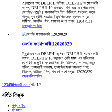
? ব্র্যান্ডের নাম: DELPHI ভূমিকা: DELPHI? সংযোগকারী
আসল, DELPHI? 10 বছরেরও বেশি সময় ধরে পরিবেশক;
ডেলফি? এজেন্ট। স্বয়ংচালিত শিল্প, চিকিৎসা, সংকেত, নতুন
শক্তি, গৃহস্থালী সরঞ্জাম, ইত্যাদির জন্য ব্যবহৃত পণ্য:
টার্মিনাল, হাউজিং, সিল, সাধারণ অংশ নম্বর: 12047531
তদন্ত
বিস্তারিত
ডেলফি সংযোগকারী 12020829
? ব্র্যান্ডের নাম: DELPHI ভূমিকা: DELPHI? সংযোগকারী
আসল, DELPHI? 10 বছরেরও বেশি সময় ধরে পরিবেশক;
ডেলফি? এজেন্ট। স্বয়ংচালিত শিল্প, চিকিৎসা, সংকেত, নতুন
শক্তি, গৃহস্থালী সরঞ্জাম, ইত্যাদির জন্য ব্যবহৃত পণ্য:
টার্মিনাল, হাউজিং, সিল, সাধারণ অংশ নম্বর: 12020829
তদন্ত
বিস্তারিত
1
2
3
4
5
6
পরবর্তী >
>>
পৃষ্ঠা 1/6
বর্ধিত লিঙ্ক
পণ্য গাইড
হট ট্যাগ