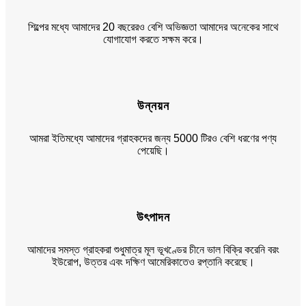
শিল্পের মধ্যে আমাদের 20 বছরেরও বেশি অভিজ্ঞতা আমাদের অনেকের সাথে
যোগাযোগ করতে সক্ষম করে।
উন্নয়ন
আমরা ইতিমধ্যে আমাদের গ্রাহকদের জন্য 5000 টিরও বেশি ধরণের পণ্য
পেয়েছি।
উৎপাদন
আমাদের সমস্ত গ্রাহকরা শুধুমাত্র মূল ভূখণ্ডের চীনে ভাল বিক্রি করেনি বরং
ইউরোপ, উত্তর এবং দক্ষিণ আমেরিকাতেও রপ্তানি করেছে।