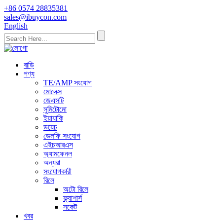
+86 0574 28835381
sales@ibuycon.com
English
বাড়ি
পণ্য
TE/AMP সংযোগ
মোলেক্স
জেএসটি
সুমিটোমো
ইয়াযাকি
ডয়েচ
ডেলফি সংযোগ
এইচআরএস
অ্যামফেনল
অন্যরা
সংযোগকারী
রিলে
অটো রিলে
ফ্ল্যাশার্স
সকেট
খবর