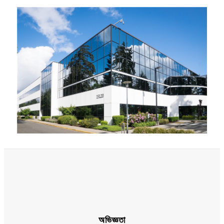
অভিজ্ঞতা