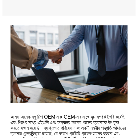
আমরা অনেক ব্লু চিপ OEM এবং CEM-এর সাথে দৃঢ় সম্পর্ক তৈরি করেছি
এবং শিল্পের মধ্যে এইগুলি এবং অন্যান্য অনেক ধরনের ব্যবসাকে উপকৃত
করতে সক্ষম হয়েছি। ব্যক্তিগত পরিষেবা এবং একটি নমনীয় পদ্ধতি আমাদের
ব্যবসার কেন্দ্রবিন্দুতে রয়েছে, যে কারণে প্রতিটি গ্রাহক তাদের ব্যবসা এবং