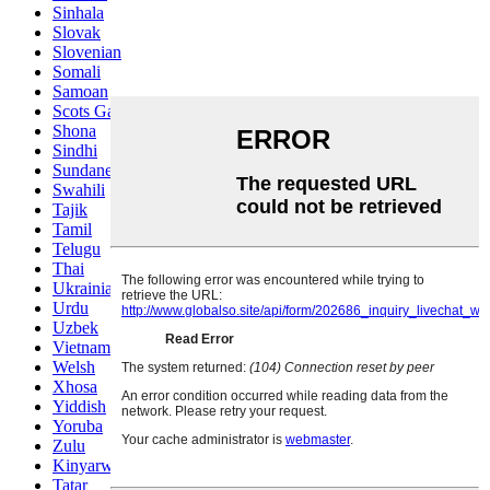
Sinhala
Slovak
Slovenian
Somali
Samoan
Scots Gaelic
Shona
Sindhi
Sundanese
Swahili
Tajik
Tamil
Telugu
Thai
Ukrainian
Urdu
Uzbek
Vietnamese
Welsh
Xhosa
Yiddish
Yoruba
Zulu
Kinyarwanda
Tatar