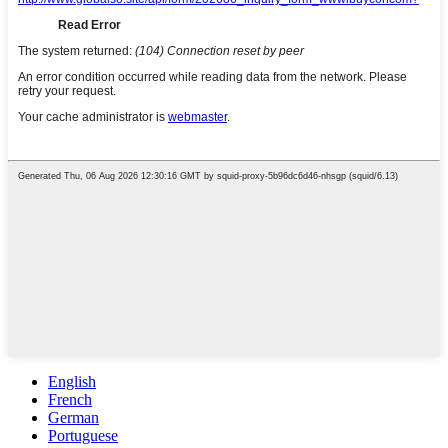
English
French
German
Portuguese